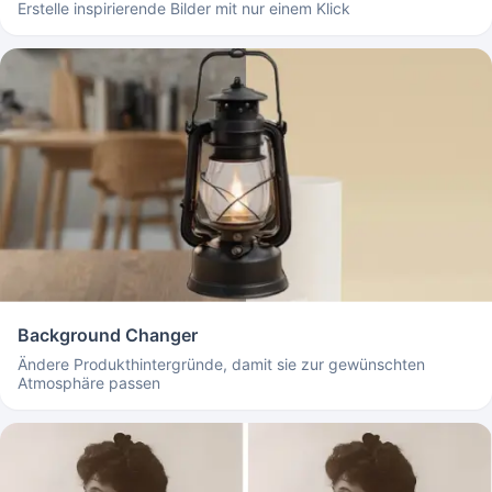
Erstelle inspirierende Bilder mit nur einem Klick
Background Changer
Ändere Produkthintergründe, damit sie zur gewünschten
Atmosphäre passen