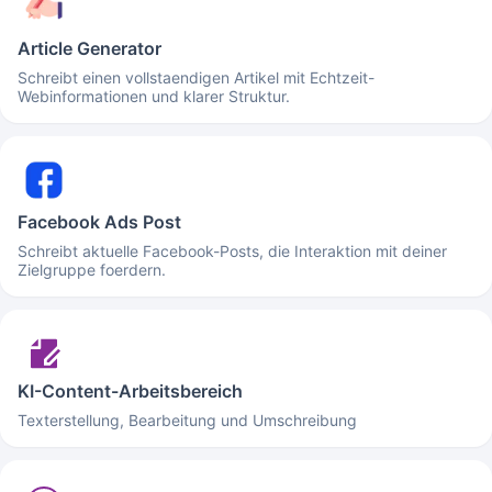
Article Generator
Schreibt einen vollstaendigen Artikel mit Echtzeit-
Webinformationen und klarer Struktur.
Facebook Ads Post
Schreibt aktuelle Facebook-Posts, die Interaktion mit deiner
Zielgruppe foerdern.
KI-Content-Arbeitsbereich
Texterstellung, Bearbeitung und Umschreibung