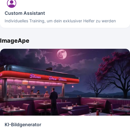
Custom Assistant
Individuelles Training, um dein exklusiver Helfer zu werden
ImageApe
KI-Bildgenerator