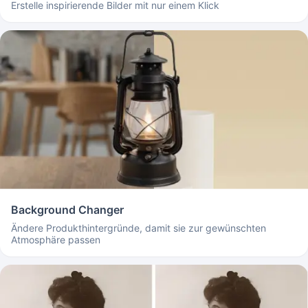
Erstelle inspirierende Bilder mit nur einem Klick
Background Changer
Ändere Produkthintergründe, damit sie zur gewünschten
Atmosphäre passen