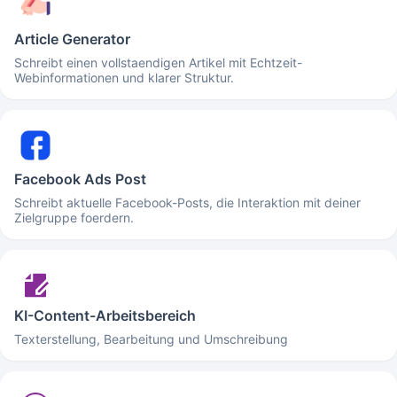
Article Generator
Schreibt einen vollstaendigen Artikel mit Echtzeit-
Webinformationen und klarer Struktur.
Facebook Ads Post
Schreibt aktuelle Facebook-Posts, die Interaktion mit deiner
Zielgruppe foerdern.
KI-Content-Arbeitsbereich
Texterstellung, Bearbeitung und Umschreibung