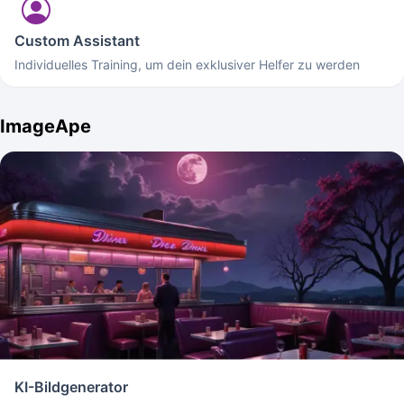
Custom Assistant
Individuelles Training, um dein exklusiver Helfer zu werden
ImageApe
KI-Bildgenerator